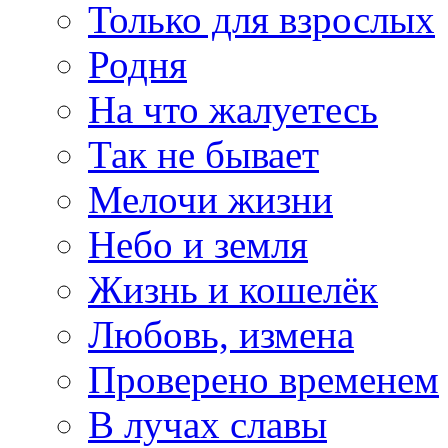
Только для взрослых
Родня
На что жалуетесь
Так не бывает
Мелочи жизни
Небо и земля
Жизнь и кошелёк
Любовь, измена
Проверено временем
В лучах славы