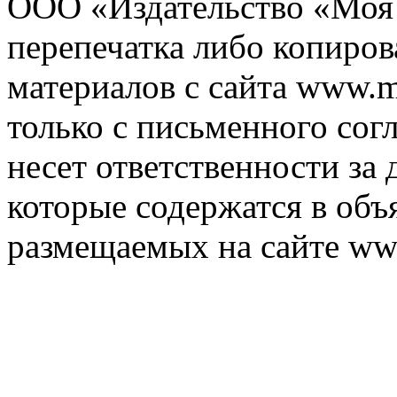
ООО «Издательство «Моя 
перепечатка либо копиро
материалов с сайта www.m
только с письменного согл
несет ответственности за 
которые содержатся в объ
размещаемых на сайте ww