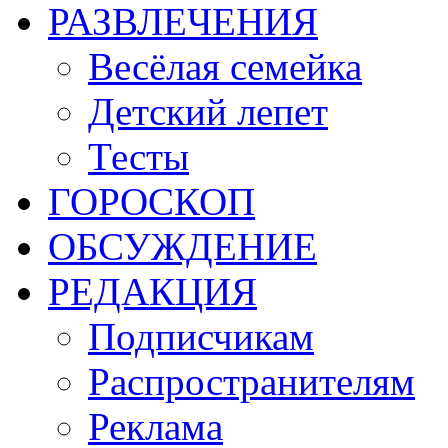
РАЗВЛЕЧЕНИЯ
Весёлая семейка
Детский лепет
Тесты
ГОРОСКОП
ОБСУЖДЕНИЕ
РЕДАКЦИЯ
Подписчикам
Распространителям
Реклама