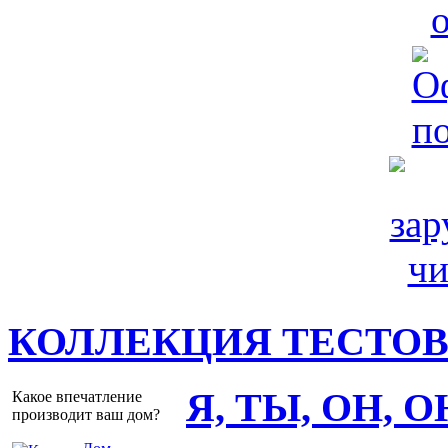
КОЛЛЕКЦИЯ ТЕСТО
Я, ТЫ, ОН, 
Какое впечатление
производит ваш дом?