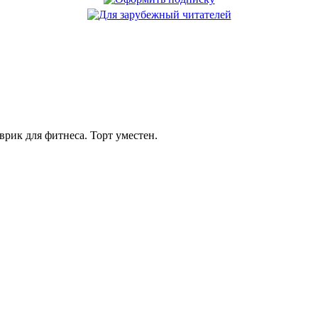
рик для фитнеса. Торт уместен.