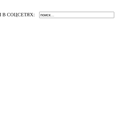
 В СОЦСЕТЯХ: