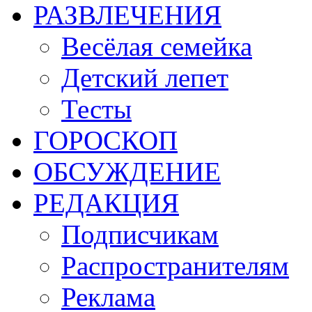
РАЗВЛЕЧЕНИЯ
Весёлая семейка
Детский лепет
Тесты
ГОРОСКОП
ОБСУЖДЕНИЕ
РЕДАКЦИЯ
Подписчикам
Распространителям
Реклама