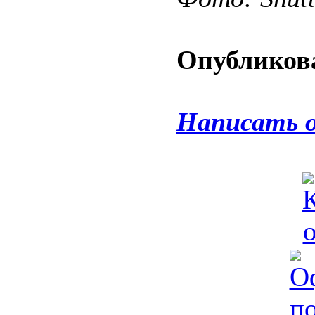
Опубликова
Написать 