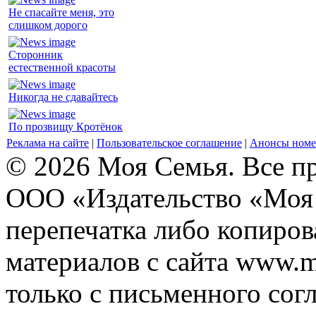
Не спасайте меня, это
слишком дорого
Сторонник
естественной красоты
Никогда не сдавайтесь
По прозвищу Кротёнок
Реклама на сайте
|
Пользовательское соглашение
|
Анонсы номе
© 2026 Моя Семья. Все п
ООО «Издательство «Моя 
перепечатка либо копиро
материалов с сайта www.m
только с письменного согл