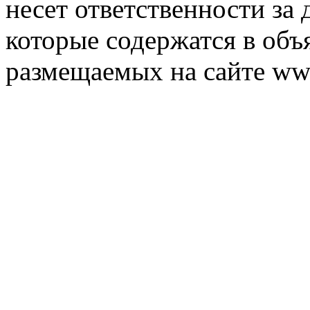
несет ответственности за 
которые содержатся в объ
размещаемых на сайте ww