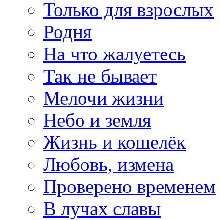
Только для взрослых
Родня
На что жалуетесь
Так не бывает
Мелочи жизни
Небо и земля
Жизнь и кошелёк
Любовь, измена
Проверено временем
В лучах славы