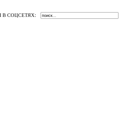
 В СОЦСЕТЯХ: