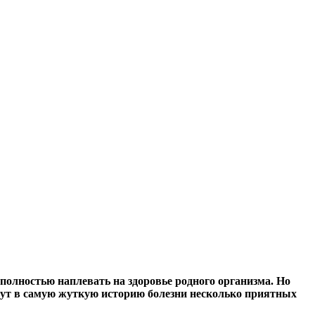
 полностью наплевать на здоровье родного организма. Но
сут в самую жуткую историю болезни несколько приятных