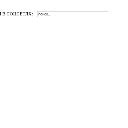
 В СОЦСЕТЯХ: