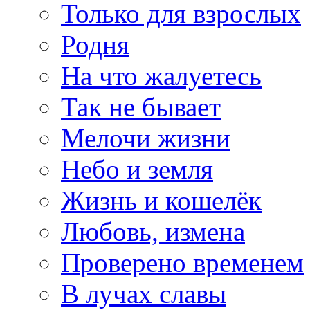
Только для взрослых
Родня
На что жалуетесь
Так не бывает
Мелочи жизни
Небо и земля
Жизнь и кошелёк
Любовь, измена
Проверено временем
В лучах славы