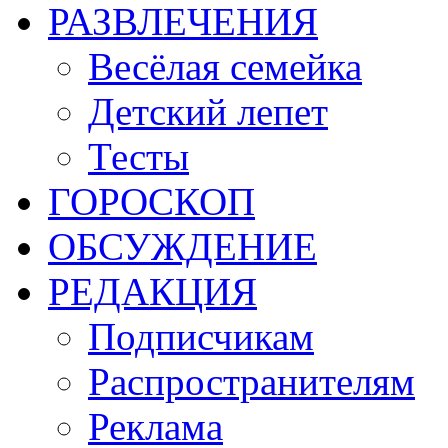
РАЗВЛЕЧЕНИЯ
Весёлая семейка
Детский лепет
Тесты
ГОРОСКОП
ОБСУЖДЕНИЕ
РЕДАКЦИЯ
Подписчикам
Распространителям
Реклама