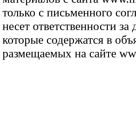
только с письменного согл
несет ответственности за 
которые содержатся в объ
размещаемых на сайте ww