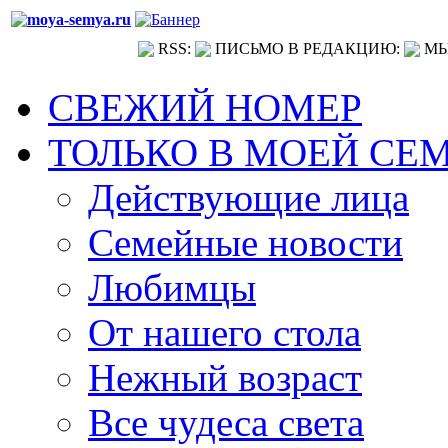
RSS:
ПИСЬМО В РЕДАКЦИЮ:
МЫ
СВЕЖИЙ НОМЕР
ТОЛЬКО В МОЕЙ СЕ
Действующие лица
Семейные новости
Любимцы
От нашего стола
Нежный возраст
Все чудеса света