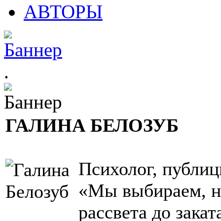
АВТОРЫ
.
ГАЛИНА БЕЛОЗУБ
Психолог, публиц
«Мы выбираем, н
рассвета до закат