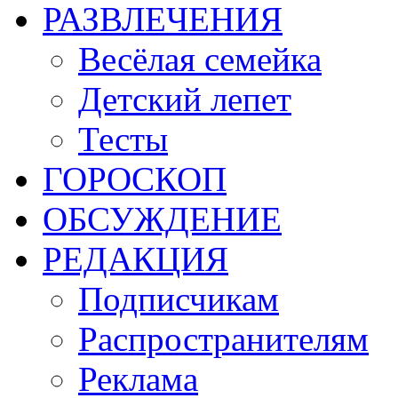
РАЗВЛЕЧЕНИЯ
Весёлая семейка
Детский лепет
Тесты
ГОРОСКОП
ОБСУЖДЕНИЕ
РЕДАКЦИЯ
Подписчикам
Распространителям
Реклама