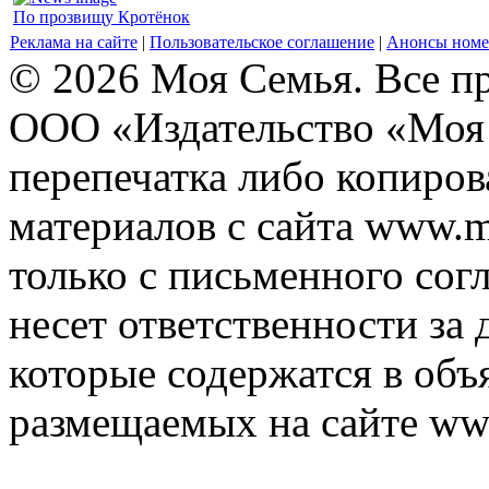
По прозвищу Кротёнок
Реклама на сайте
|
Пользовательское соглашение
|
Анонсы номе
© 2026 Моя Семья. Все п
ООО «Издательство «Моя 
перепечатка либо копиро
материалов с сайта www.m
только с письменного согл
несет ответственности за 
которые содержатся в объ
размещаемых на сайте ww