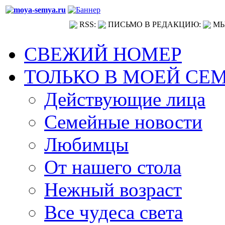
RSS:
ПИСЬМО В РЕДАКЦИЮ:
МЫ
СВЕЖИЙ НОМЕР
ТОЛЬКО В МОЕЙ СЕ
Действующие лица
Семейные новости
Любимцы
От нашего стола
Нежный возраст
Все чудеса света