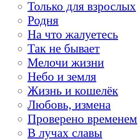
Только для взрослых
Родня
На что жалуетесь
Так не бывает
Мелочи жизни
Небо и земля
Жизнь и кошелёк
Любовь, измена
Проверено временем
В лучах славы