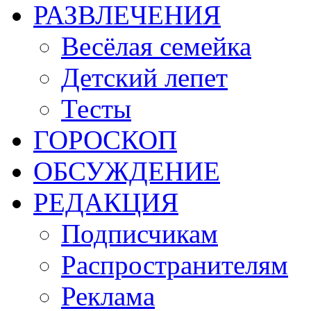
РАЗВЛЕЧЕНИЯ
Весёлая семейка
Детский лепет
Тесты
ГОРОСКОП
ОБСУЖДЕНИЕ
РЕДАКЦИЯ
Подписчикам
Распространителям
Реклама