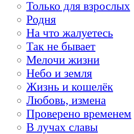
Только для взрослых
Родня
На что жалуетесь
Так не бывает
Мелочи жизни
Небо и земля
Жизнь и кошелёк
Любовь, измена
Проверено временем
В лучах славы