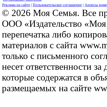
Реклама на сайте
|
Пользовательское соглашение
|
Анонсы номе
© 2026 Моя Семья. Все п
ООО «Издательство «Моя 
перепечатка либо копиро
материалов с сайта www.m
только с письменного согл
несет ответственности за 
которые содержатся в объ
размещаемых на сайте ww