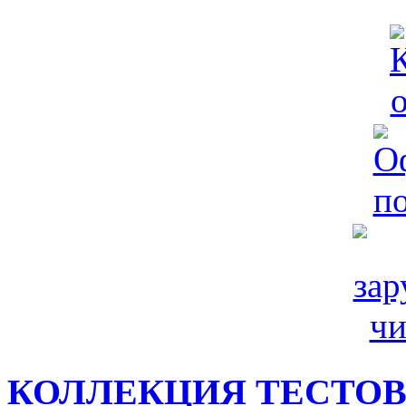
КОЛЛЕКЦИЯ ТЕСТО