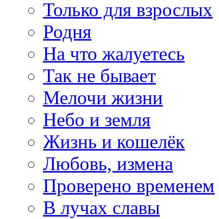
Только для взрослых
Родня
На что жалуетесь
Так не бывает
Мелочи жизни
Небо и земля
Жизнь и кошелёк
Любовь, измена
Проверено временем
В лучах славы