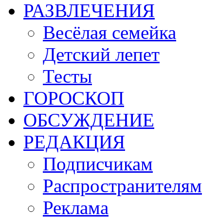
РАЗВЛЕЧЕНИЯ
Весёлая семейка
Детский лепет
Тесты
ГОРОСКОП
ОБСУЖДЕНИЕ
РЕДАКЦИЯ
Подписчикам
Распространителям
Реклама