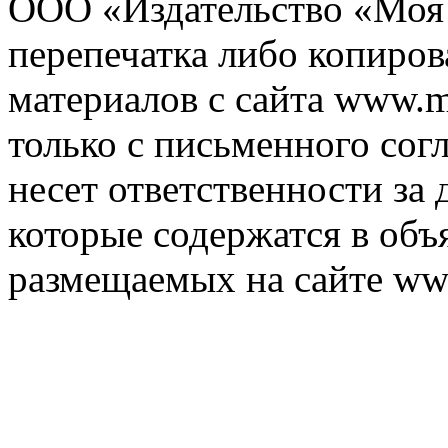
ООО «Издательство «Моя 
перепечатка либо копиро
материалов с сайта www.m
только с письменного согл
несет ответственности за 
которые содержатся в объ
размещаемых на сайте ww