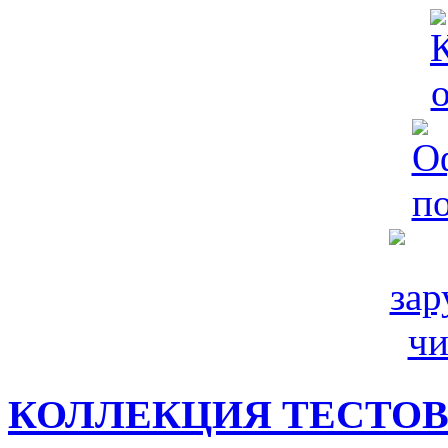
КОЛЛЕКЦИЯ ТЕСТО