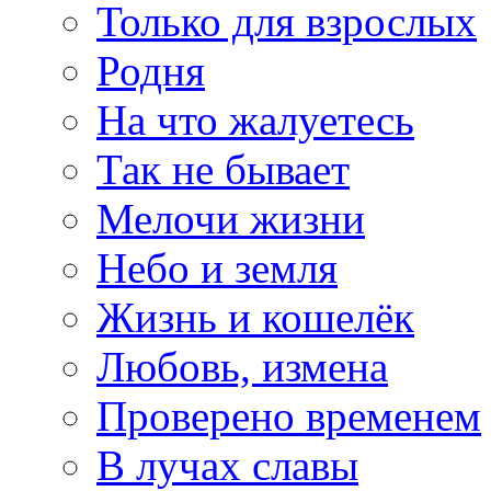
Только для взрослых
Родня
На что жалуетесь
Так не бывает
Мелочи жизни
Небо и земля
Жизнь и кошелёк
Любовь, измена
Проверено временем
В лучах славы