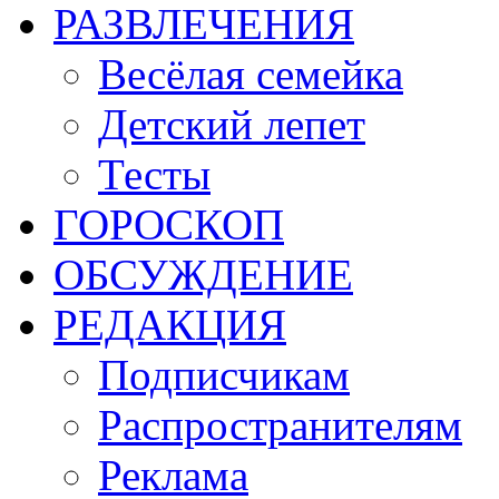
РАЗВЛЕЧЕНИЯ
Весёлая семейка
Детский лепет
Тесты
ГОРОСКОП
ОБСУЖДЕНИЕ
РЕДАКЦИЯ
Подписчикам
Распространителям
Реклама