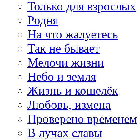
Только для взрослых
Родня
На что жалуетесь
Так не бывает
Мелочи жизни
Небо и земля
Жизнь и кошелёк
Любовь, измена
Проверено временем
В лучах славы