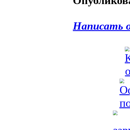
Опубликова
Написать 