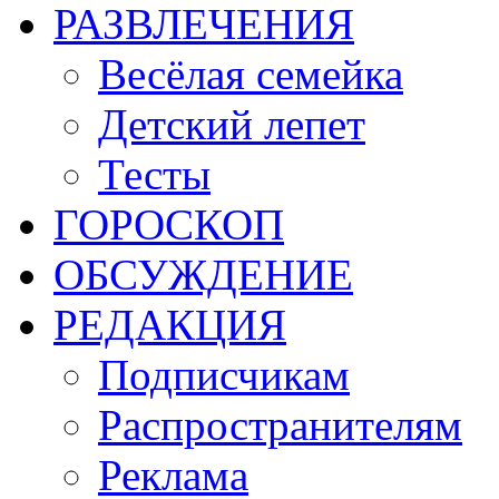
РАЗВЛЕЧЕНИЯ
Весёлая семейка
Детский лепет
Тесты
ГОРОСКОП
ОБСУЖДЕНИЕ
РЕДАКЦИЯ
Подписчикам
Распространителям
Реклама