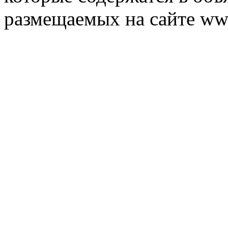
размещаемых на сайте ww