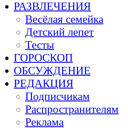
РАЗВЛЕЧЕНИЯ
Весёлая семейка
Детский лепет
Тесты
ГОРОСКОП
ОБСУЖДЕНИЕ
РЕДАКЦИЯ
Подписчикам
Распространителям
Реклама