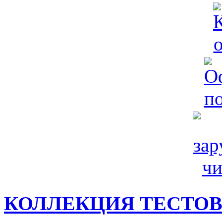
КОЛЛЕКЦИЯ ТЕСТО