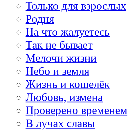
Только для взрослых
Родня
На что жалуетесь
Так не бывает
Мелочи жизни
Небо и земля
Жизнь и кошелёк
Любовь, измена
Проверено временем
В лучах славы