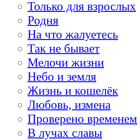
Только для взрослых
Родня
На что жалуетесь
Так не бывает
Мелочи жизни
Небо и земля
Жизнь и кошелёк
Любовь, измена
Проверено временем
В лучах славы