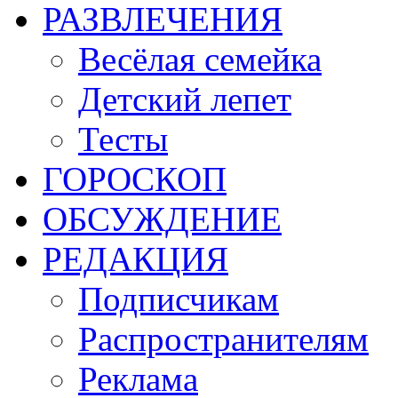
РАЗВЛЕЧЕНИЯ
Весёлая семейка
Детский лепет
Тесты
ГОРОСКОП
ОБСУЖДЕНИЕ
РЕДАКЦИЯ
Подписчикам
Распространителям
Реклама