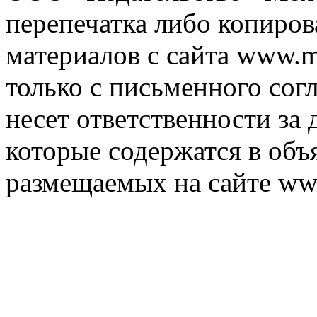
перепечатка либо копиро
материалов с сайта www.m
только с письменного согл
несет ответственности за 
которые содержатся в объ
размещаемых на сайте ww