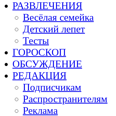
РАЗВЛЕЧЕНИЯ
Весёлая семейка
Детский лепет
Тесты
ГОРОСКОП
ОБСУЖДЕНИЕ
РЕДАКЦИЯ
Подписчикам
Распространителям
Реклама