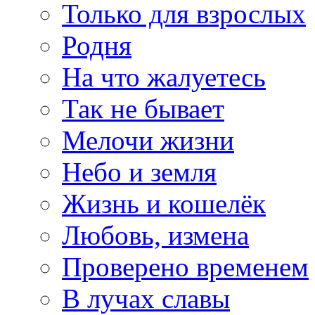
Только для взрослых
Родня
На что жалуетесь
Так не бывает
Мелочи жизни
Небо и земля
Жизнь и кошелёк
Любовь, измена
Проверено временем
В лучах славы