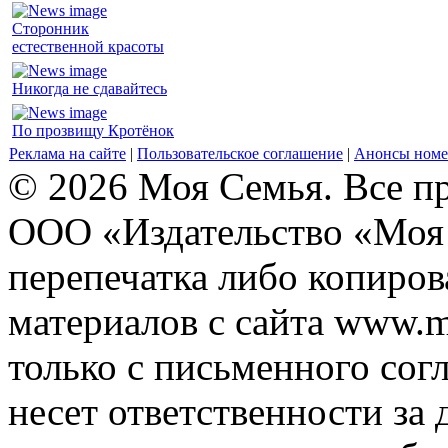
Сторонник
естественной красоты
Никогда не сдавайтесь
По прозвищу Кротёнок
Реклама на сайте
|
Пользовательское соглашение
|
Анонсы номе
© 2026 Моя Семья. Все п
ООО «Издательство «Моя 
перепечатка либо копиро
материалов с сайта www.m
только с письменного согл
несет ответственности за 