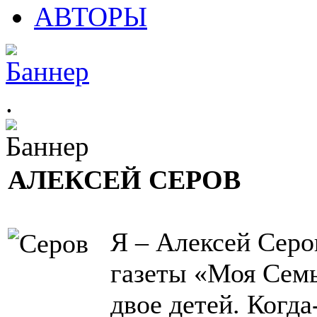
АВТОРЫ
.
АЛЕКСЕЙ СЕРОВ
Я – Алексей Серов
газеты «Моя Семья
двое детей. Когда