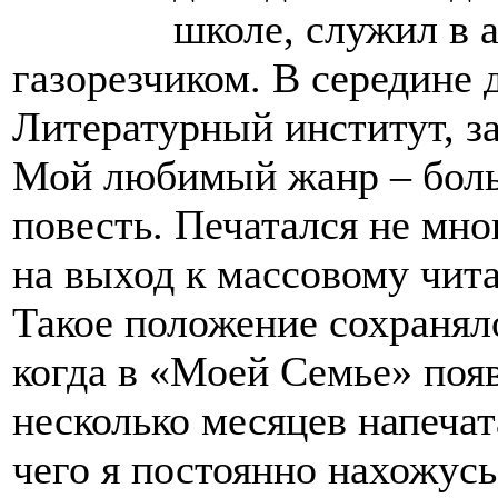
школе, служил в 
газорезчиком. В середине 
Литературный институт, за
Мой любимый жанр – боль
повесть. Печатался не мн
на выход к массовому чита
Такое положение сохранял
когда в «Моей Семье» появ
несколько месяцев напечат
чего я постоянно нахожусь