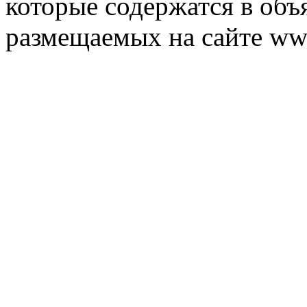
которые содержатся в объ
размещаемых на сайте ww