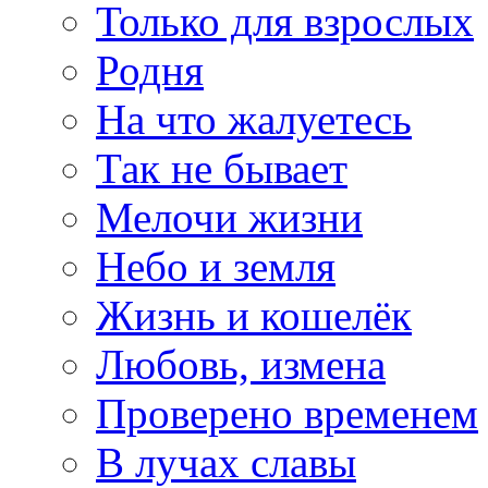
Только для взрослых
Родня
На что жалуетесь
Так не бывает
Мелочи жизни
Небо и земля
Жизнь и кошелёк
Любовь, измена
Проверено временем
В лучах славы