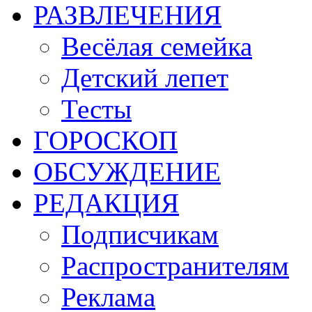
РАЗВЛЕЧЕНИЯ
Весёлая семейка
Детский лепет
Тесты
ГОРОСКОП
ОБСУЖДЕНИЕ
РЕДАКЦИЯ
Подписчикам
Распространителям
Реклама