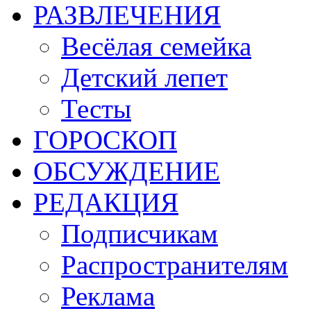
РАЗВЛЕЧЕНИЯ
Весёлая семейка
Детский лепет
Тесты
ГОРОСКОП
ОБСУЖДЕНИЕ
РЕДАКЦИЯ
Подписчикам
Распространителям
Реклама