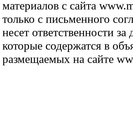
материалов с сайта www.m
только с письменного согл
несет ответственности за 
которые содержатся в объ
размещаемых на сайте ww