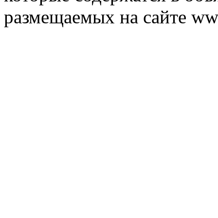
размещаемых на сайте ww