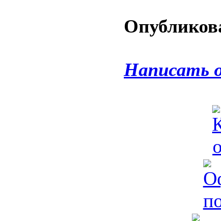
Опубликова
Написать 