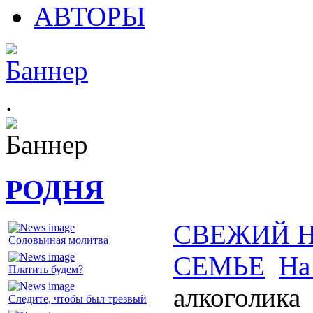
АВТОРЫ
.
РОДНЯ
СВЕЖИЙ 
Соловьиная молитва
СЕМЬЕ
На
Платить будем?
алкоголика
Следите, чтобы был трезвый