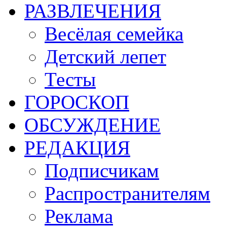
РАЗВЛЕЧЕНИЯ
Весёлая семейка
Детский лепет
Тесты
ГОРОСКОП
ОБСУЖДЕНИЕ
РЕДАКЦИЯ
Подписчикам
Распространителям
Реклама