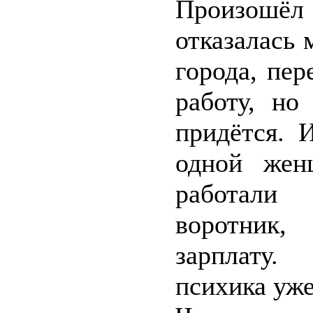
Произошёл
отказалась 
города, пер
работу, но
придётся. 
одной жен
работали
воротник,
зарплату.
психика уже