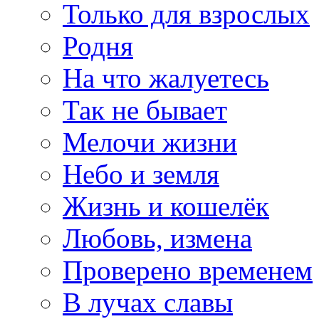
Только для взрослых
Родня
На что жалуетесь
Так не бывает
Мелочи жизни
Небо и земля
Жизнь и кошелёк
Любовь, измена
Проверено временем
В лучах славы