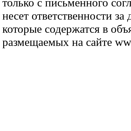
только с письменного согл
несет ответственности за 
которые содержатся в объ
размещаемых на сайте ww