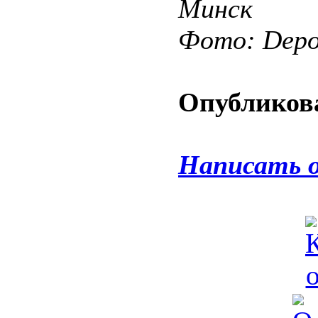
Минск
Фото: Depos
Опубликова
Написать 