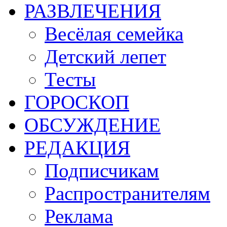
РАЗВЛЕЧЕНИЯ
Весёлая семейка
Детский лепет
Тесты
ГОРОСКОП
ОБСУЖДЕНИЕ
РЕДАКЦИЯ
Подписчикам
Распространителям
Реклама