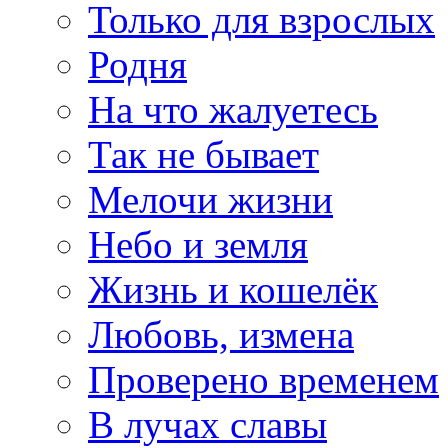
Только для взрослых
Родня
На что жалуетесь
Так не бывает
Мелочи жизни
Небо и земля
Жизнь и кошелёк
Любовь, измена
Проверено временем
В лучах славы