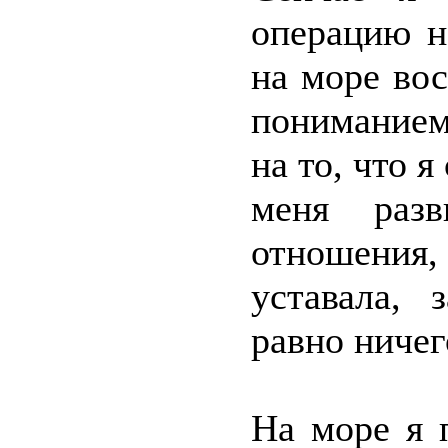
операцию н
на море вос
пониманием
на то, что 
меня разв
отношения,
уставала, 
равно ничег
На море я 