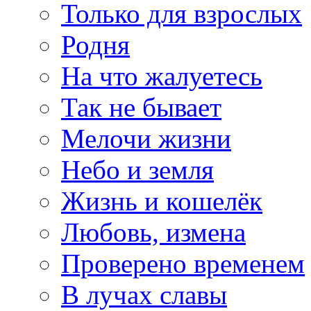
Только для взрослых
Родня
На что жалуетесь
Так не бывает
Мелочи жизни
Небо и земля
Жизнь и кошелёк
Любовь, измена
Проверено временем
В лучах славы