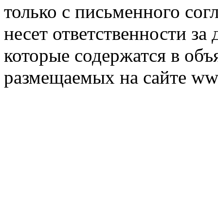
только с письменного согл
несет ответственности за 
которые содержатся в объ
размещаемых на сайте ww