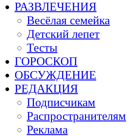
РАЗВЛЕЧЕНИЯ
Весёлая семейка
Детский лепет
Тесты
ГОРОСКОП
ОБСУЖДЕНИЕ
РЕДАКЦИЯ
Подписчикам
Распространителям
Реклама