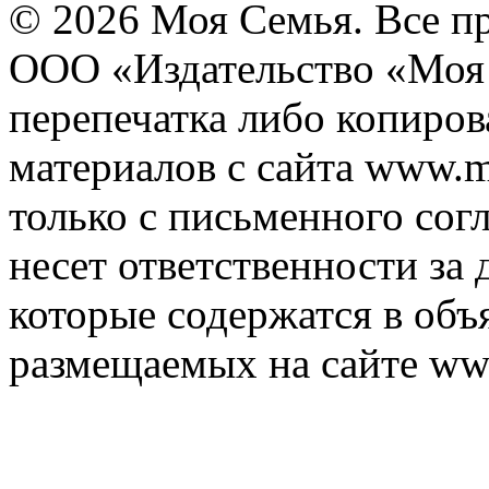
© 2026 Моя Семья. Все п
ООО «Издательство «Моя 
перепечатка либо копиро
материалов с сайта www.m
только с письменного согл
несет ответственности за 
которые содержатся в объ
размещаемых на сайте ww