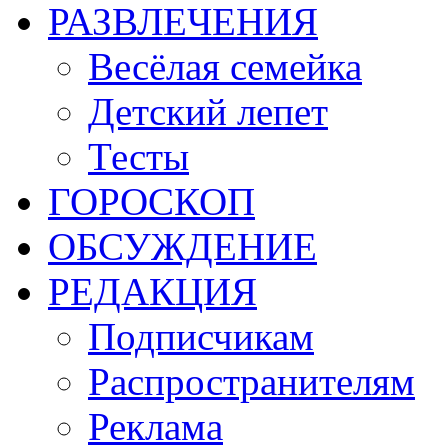
РАЗВЛЕЧЕНИЯ
Весёлая семейка
Детский лепет
Тесты
ГОРОСКОП
ОБСУЖДЕНИЕ
РЕДАКЦИЯ
Подписчикам
Распространителям
Реклама