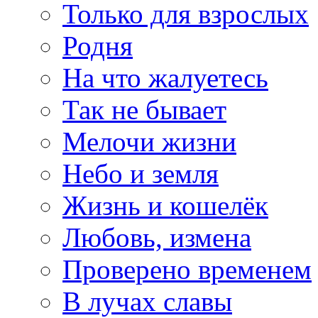
Только для взрослых
Родня
На что жалуетесь
Так не бывает
Мелочи жизни
Небо и земля
Жизнь и кошелёк
Любовь, измена
Проверено временем
В лучах славы