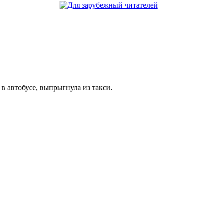
в автобусе, выпрыгнула из такси.