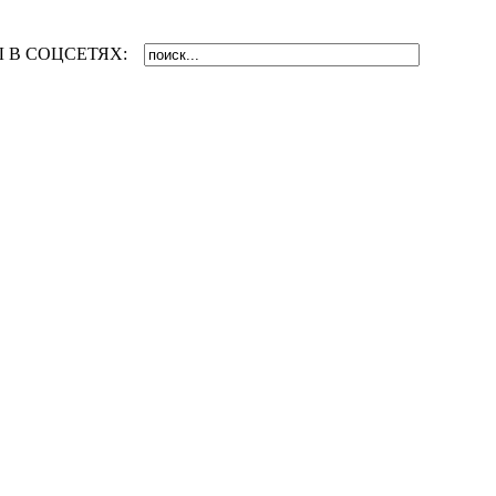
 В СОЦСЕТЯХ: