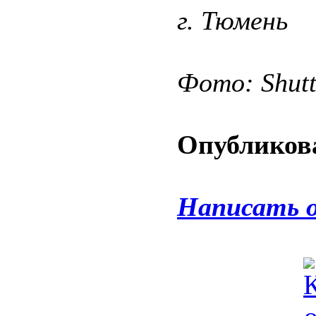
г. Тюмень
Фото: Shut
Опубликова
Написать 