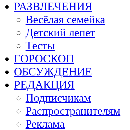
РАЗВЛЕЧЕНИЯ
Весёлая семейка
Детский лепет
Тесты
ГОРОСКОП
ОБСУЖДЕНИЕ
РЕДАКЦИЯ
Подписчикам
Распространителям
Реклама