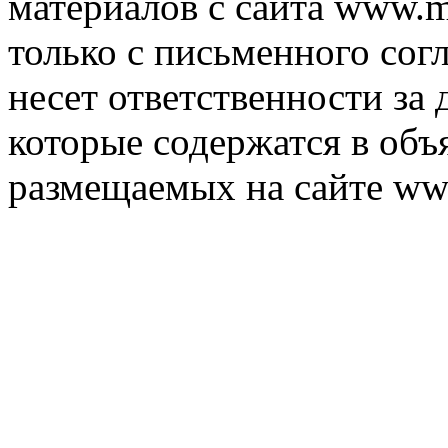
материалов с сайта www.m
только с письменного согл
несет ответственности за 
которые содержатся в объ
размещаемых на сайте ww