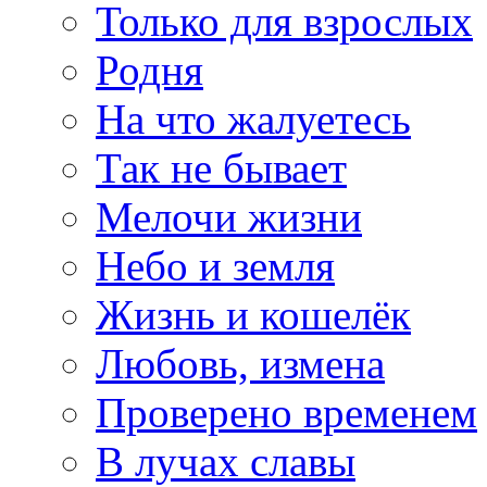
Только для взрослых
Родня
На что жалуетесь
Так не бывает
Мелочи жизни
Небо и земля
Жизнь и кошелёк
Любовь, измена
Проверено временем
В лучах славы