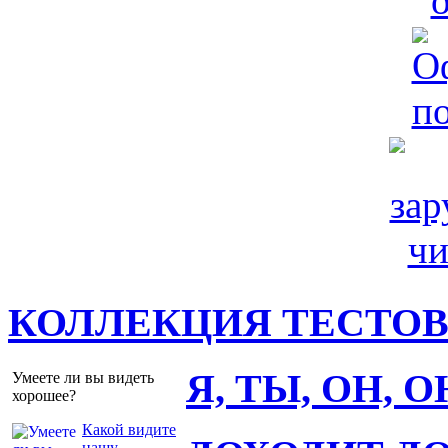
КОЛЛЕКЦИЯ ТЕСТО
Я, ТЫ, ОН, 
Умеете ли вы видеть
хорошее?
Какой видите
нашу