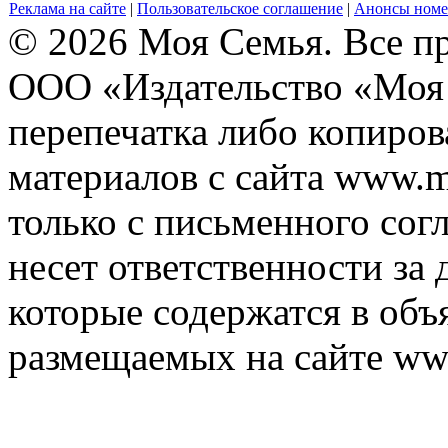
Реклама на сайте
|
Пользовательское соглашение
|
Анонсы номе
© 2026 Моя Семья. Все п
ООО «Издательство «Моя 
перепечатка либо копиро
материалов с сайта www.m
только с письменного согл
несет ответственности за 
которые содержатся в объ
размещаемых на сайте ww