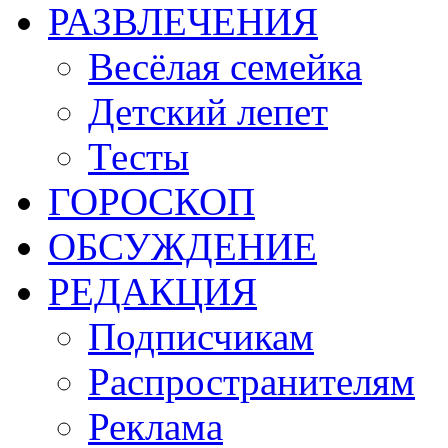
РАЗВЛЕЧЕНИЯ
Весёлая семейка
Детский лепет
Тесты
ГОРОСКОП
ОБСУЖДЕНИЕ
РЕДАКЦИЯ
Подписчикам
Распространителям
Реклама