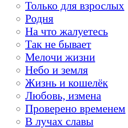
Только для взрослых
Родня
На что жалуетесь
Так не бывает
Мелочи жизни
Небо и земля
Жизнь и кошелёк
Любовь, измена
Проверено временем
В лучах славы