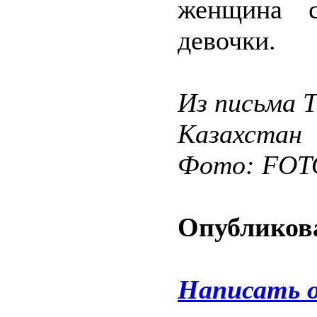
женщина с
девочки.
Из письма 
Казахстан
Фото: FOT
Опубликова
Написать 