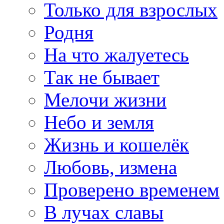
Только для взрослых
Родня
На что жалуетесь
Так не бывает
Мелочи жизни
Небо и земля
Жизнь и кошелёк
Любовь, измена
Проверено временем
В лучах славы