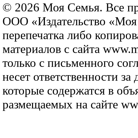
© 2026 Моя Семья. Все п
ООО «Издательство «Моя 
перепечатка либо копиро
материалов с сайта www.m
только с письменного согл
несет ответственности за 
которые содержатся в объ
размещаемых на сайте ww