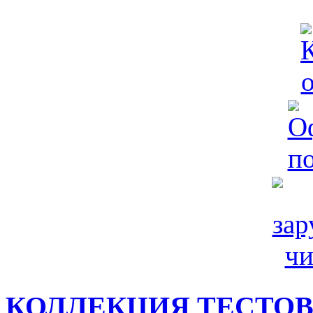
КОЛЛЕКЦИЯ ТЕСТО