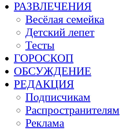
РАЗВЛЕЧЕНИЯ
Весёлая семейка
Детский лепет
Тесты
ГОРОСКОП
ОБСУЖДЕНИЕ
РЕДАКЦИЯ
Подписчикам
Распространителям
Реклама