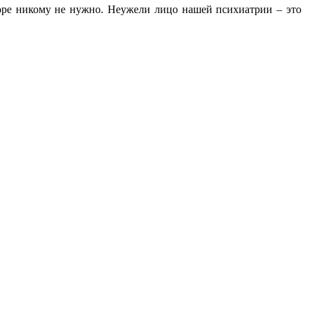
оре никому не нужно. Неужели лицо нашей психиатрии – это